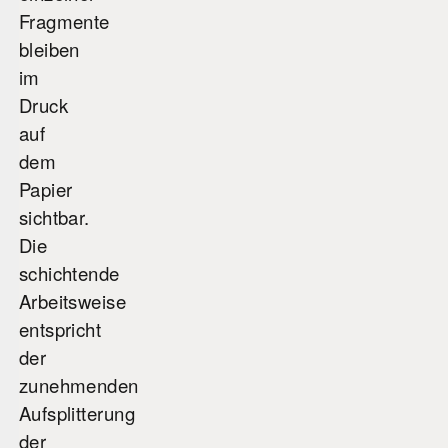
Fragmente
bleiben
im
Druck
auf
dem
Papier
sichtbar.
Die
schichtende
Arbeitsweise
entspricht
der
zunehmenden
Aufsplitterung
der