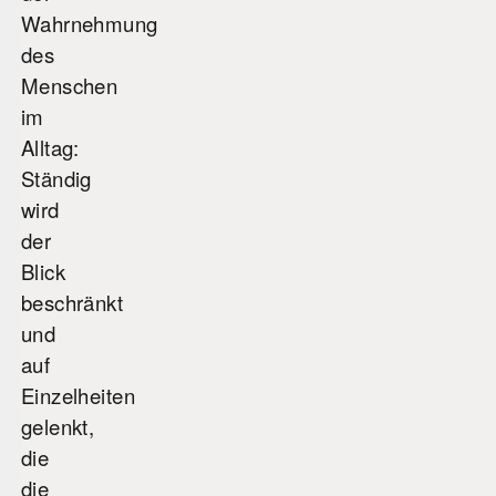
Wahrnehmung
des
Menschen
im
Alltag:
Ständig
wird
der
Blick
beschränkt
und
auf
Einzelheiten
gelenkt,
die
die