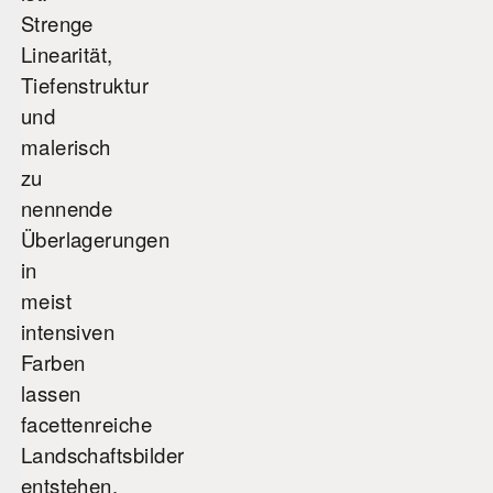
Strenge
Linearität,
Tiefenstruktur
und
malerisch
zu
nennende
Überlagerungen
in
meist
intensiven
Farben
lassen
facettenreiche
Landschaftsbilder
entstehen,