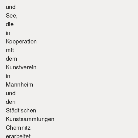
und
See,
die
in
Kooperation
mit
dem
Kunstverein
in
Mannheim
und
den
Städtischen
Kunstsammlungen
Chemnitz
erarbeitet