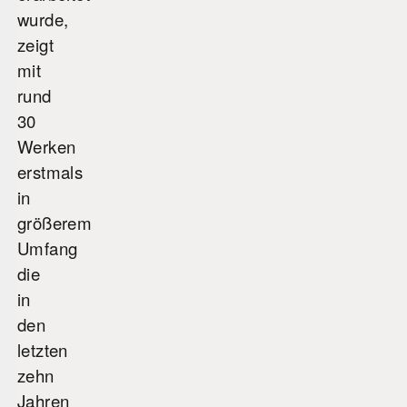
wurde,
zeigt
mit
rund
30
Werken
erstmals
in
größerem
Umfang
die
in
den
letzten
zehn
Jahren