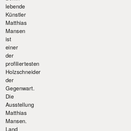
lebende
Künstler
Matthias
Mansen
ist
einer
der
profiliertesten
Holzschneider
der
Gegenwart.
Die
Ausstellung
Matthias
Mansen.
Land