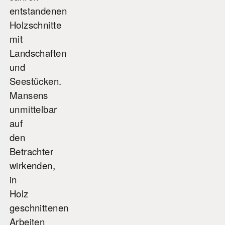
entstandenen
Holzschnitte
mit
Landschaften
und
Seestücken.
Mansens
unmittelbar
auf
den
Betrachter
wirkenden,
in
Holz
geschnittenen
Arbeiten