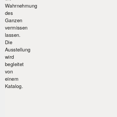
Wahrnehmung
des
Ganzen
vermissen
lassen.
Die
Ausstellung
wird
begleitet
von
einem
Katalog.