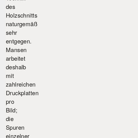
des
Holzschnitts
naturgemäß
sehr
entgegen.
Mansen
arbeitet
deshalb
mit
zahlreichen
Druckplatten
pro
Bild;
die
Spuren
einzelner