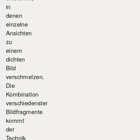
in
denen
einzelne
Ansichten
zu
einem
dichten
Bild
verschmelzen.
Die
Kombination
verschiedenster
Bildfragmente
kommt
der
Technik